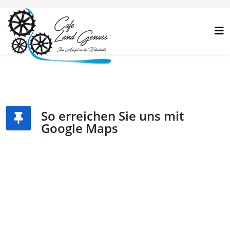
So erreichen Sie uns mit
Google Maps