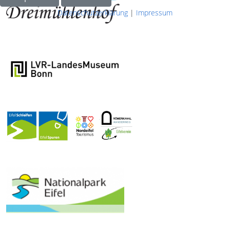
Datenschutzerklärung
|
Impressum